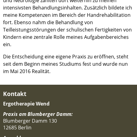
und Neurologie zählten dort weiterhin zu meinen
intensivsten Behandlungsinhalten. Zusätzlich bildete ich
meine Kompetenzen im Bereich der Handrehabilitation
fort. Ebenso nahm die Behandlung von
Teilleistungsstörungen der schulischen Fertigkeiten von
Kindern eine zentrale Rolle meines Aufgabenbereiches
ein.
Die Entscheidung eine eigene Praxis zu eröffnen, steht
seit dem Beginn meines Studiums fest und wurde nun
im Mai 2016 Realität.
Kontakt
Ergotherapie Wend
Praxis am Blumberger Damm:
Blumberger Damm 130
12685 Berlin