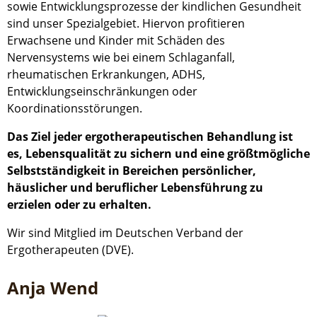
sowie Entwicklungsprozesse der kindlichen Gesundheit
sind unser Spezialgebiet. Hiervon profitieren
Erwachsene und Kinder mit Schäden des
Nervensystems wie bei einem Schlaganfall,
rheumatischen Erkrankungen, ADHS,
Entwicklungseinschränkungen oder
Koordinationsstörungen.
Das Ziel jeder ergotherapeutischen Behandlung ist
es, Lebensqualität zu sichern und eine größtmögliche
Selbstständigkeit in Bereichen persönlicher,
häuslicher und beruflicher Lebensführung zu
erzielen oder zu erhalten.
Wir sind Mitglied im Deutschen Verband der
Ergotherapeuten (DVE).
Anja Wend