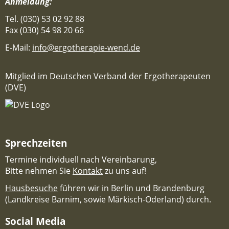
Anmeldung:
Tel. (030) 53 02 92 88
Fax (030) 54 98 20 66
E-Mail:
info@ergotherapie-wend.de
Mitglied im Deutschen Verband der Ergotherapeuten
(DVE)
Sprechzeiten
Termine individuell nach Vereinbarung,
Bitte nehmen Sie
Kontakt
zu uns auf!
Hausbesuche
führen wir in Berlin und Brandenburg
(Landkreise Barnim, sowie Märkisch-Oderland) durch.
Social Media