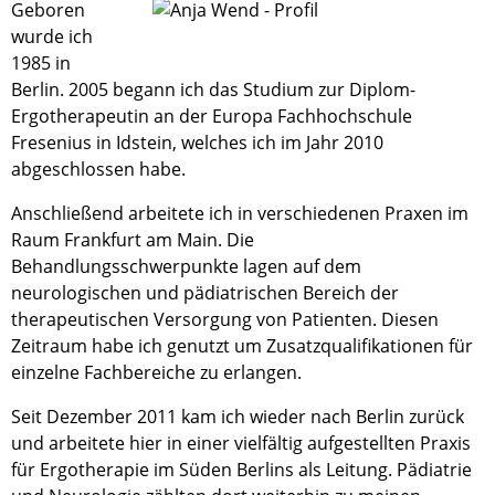
Geboren
wurde ich
1985 in
Berlin. 2005 begann ich das Studium zur Diplom-
Ergotherapeutin an der Europa Fachhochschule
Fresenius in Idstein, welches ich im Jahr 2010
abgeschlossen habe.
Anschließend arbeitete ich in verschiedenen Praxen im
Raum Frankfurt am Main. Die
Behandlungsschwerpunkte lagen auf dem
neurologischen und pädiatrischen Bereich der
therapeutischen Versorgung von Patienten. Diesen
Zeitraum habe ich genutzt um Zusatzqualifikationen für
einzelne Fachbereiche zu erlangen.
Seit Dezember 2011 kam ich wieder nach Berlin zurück
und arbeitete hier in einer vielfältig aufgestellten Praxis
für Ergotherapie im Süden Berlins als Leitung. Pädiatrie