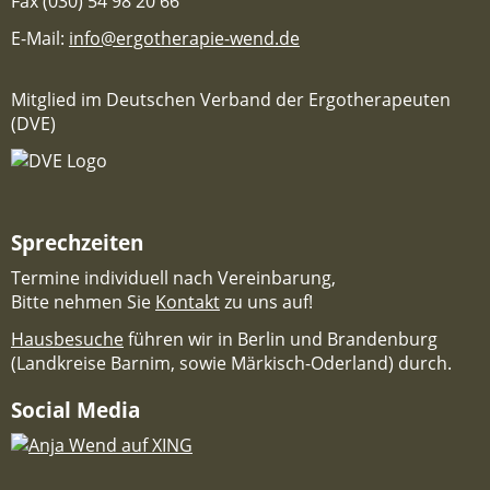
Fax (030) 54 98 20 66
E-Mail:
info@ergotherapie-wend.de
Mitglied im Deutschen Verband der Ergotherapeuten
(DVE)
Sprechzeiten
Termine individuell nach Vereinbarung,
Bitte nehmen Sie
Kontakt
zu uns auf!
Hausbesuche
führen wir in Berlin und Brandenburg
(Landkreise Barnim, sowie Märkisch-Oderland) durch.
Social Media