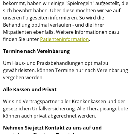
bekommt, haben wir einige "Spielregeln" aufgestellt, die
sich bewährt haben. Über diese möchten wir Sie auf
unseren Folgeseiten informieren. So wird die
Behandlung optimal verlaufen - und die Ihrer
Mitpatienten ebenfalls. Weitere Informationen dazu
finden Sie unter
Patienteninformation
.
Termine nach Vereinbarung
Um Haus- und Praxisbehandlungen optimal zu
gewährleisten, können Termine nur nach Vereinbarung
vergeben werden.
Alle Kassen und Privat
Wir sind Vertragspartner aller Krankenkassen und der
gesetzlichen Unfallversicherung. Alle Therapieangebote
können auch privat abgerechnet werden.
Nehmen Sie jetzt Kontakt zu uns auf und