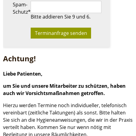
Pflichtfeld
Spam-
Schutz
*
Bitte addieren Sie 9 und 6.
Achtung!
Liebe Patienten,
um Sie und unsere Mitarbeiter zu schützen, haben
auch wir Vorsichtsmaßnahmen getroffen.
Hierzu werden Termine noch individueller, telefonisch
vereinbart (zeitliche Taktungen) als sonst. Bitte halten
Sie sich an die Hygieneanweisungen, die wir in der Praxis
verteilt haben. Kommen Sie nur wenn nötig mit
Begleitung in unsere Räumlichkeiten.