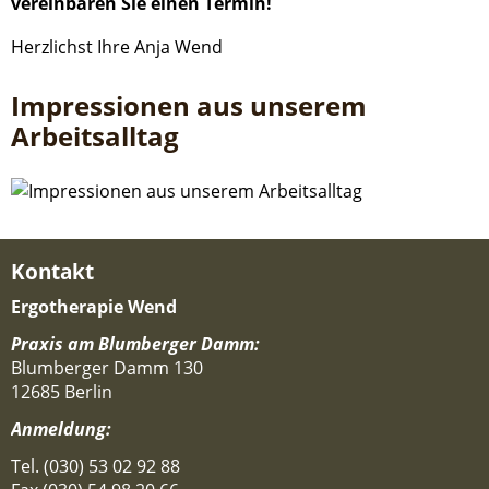
vereinbaren Sie einen Termin!
Herzlichst Ihre Anja Wend
Impressionen aus unserem
Arbeitsalltag
Kontakt
Ergotherapie Wend
Praxis am Blumberger Damm:
Blumberger Damm 130
12685 Berlin
Anmeldung:
Tel. (030) 53 02 92 88